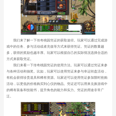
我们来了解一下传奇桃园凭证的获取途径。玩家可以通过完成游
戏中的任务、参与活动或者充值等方式来获得凭证。凭证的数量越
多，获得的奖励也越丰厚。玩家可以根据自己的实际情况选择合适的
方式来获取凭证。
我们来看一下传奇桃园凭证的使用方法。玩家可以通过凭证来参
与各种活动和抽奖。比如，玩家可以使用凭证来参与幸运转盘活动，
有机会获得珍贵道具和稀有资源。玩家还可以使用凭证参加限时抢购
活动，以更低的价格购买到心仪的物品。凭证还可以用来兑换游戏中
的稀有装备和技能书，提升角色的能力和实力。凭证的用途非常广
泛。