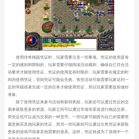
使用传奇桃园凭证时，玩家需要注意一些事项。凭证的使用是有
一定的规则和限制的，玩家需要仔细阅读活动规则，确保自己符合活
动要求才能使用凭证。凭证的使用是有时限的，玩家需要在规定的时
间内使用凭证，否则凭证可能会失效。有些活动可能需要玩家达到一
定的等级或者完成一定的任务才能使用凭证，所以玩家需要提前做好
准备。
除了使用凭证来参与活动和获得奖励，玩家还可以通过凭证的交
易来获取更多的资源。玩家之间可以通过市场等渠道进行物品交易，
而凭证也可以成为交易的一种货币。一些玩家可能因为自己的需要而
愿意购买其他玩家的凭证，而另一些玩家则可以通过出售凭证来获取
更多的游戏币或者其他需要的道具。这样，凭证就成为了游戏中一个