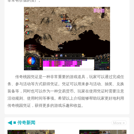
非常有价值的资产。
传奇桃园凭证是一种非常重要的游戏道具，玩家可以通过完成任
务、参与活动等方式获得凭证。凭证可以用来参与活动、抽奖、兑换
装备等，同时也可以作为一种交易货币。玩家在使用凭证时需要注意
活动规则、使用时间等事项。希望以上介绍能够帮助玩家更好地利用
传奇桃园凭证，获得更多的游戏乐趣和收益。
传奇新闻