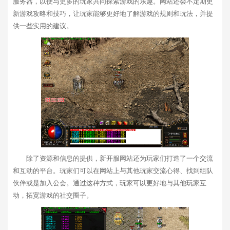
服务器，以便与更多的玩家共同探索游戏的乐趣。网站还会不定期更
新游戏攻略和技巧，让玩家能够更好地了解游戏的规则和玩法，并提
供一些实用的建议。
除了资源和信息的提供，新开服网站还为玩家们打造了一个交流
和互动的平台。玩家们可以在网站上与其他玩家交流心得、找到组队
伙伴或是加入公会。通过这种方式，玩家可以更好地与其他玩家互
动，拓宽游戏的社交圈子。