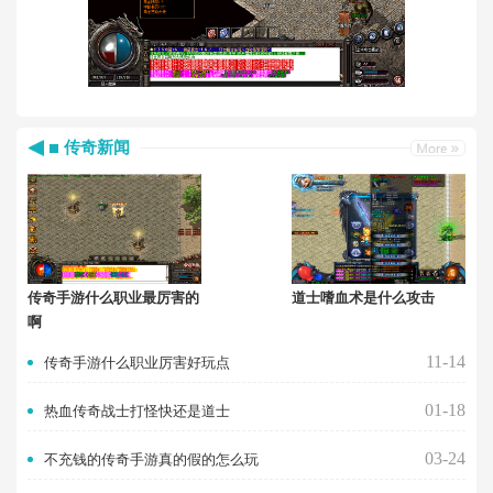
传奇新闻
传奇手游什么职业最厉害的
道士嗜血术是什么攻击
啊
11-14
传奇手游什么职业厉害好玩点
01-18
热血传奇战士打怪快还是道士
03-24
不充钱的传奇手游真的假的怎么玩