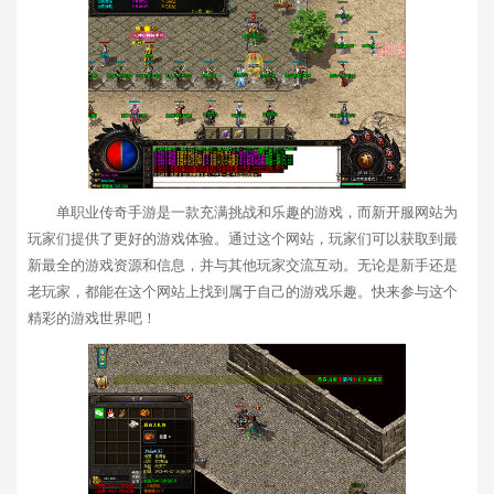
单职业传奇手游是一款充满挑战和乐趣的游戏，而新开服网站为
玩家们提供了更好的游戏体验。通过这个网站，玩家们可以获取到最
新最全的游戏资源和信息，并与其他玩家交流互动。无论是新手还是
老玩家，都能在这个网站上找到属于自己的游戏乐趣。快来参与这个
精彩的游戏世界吧！