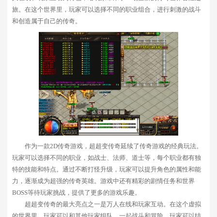
旅。在这个世界里，玩家可以选择不同的职业组合，进行刺激的战斗
和创造属于自己的传奇。
作为一款2D传奇游戏，超超变传奇延续了传奇游戏的经典玩法。
玩家可以选择不同的职业，如战士、法师、道士等，每个职业都有独
特的技能和特点。通过不断打怪升级，玩家可以提升角色的属性和能
力，逐渐成为超强的传奇英雄。游戏中还有精彩的剧情任务和世界
BOSS等待玩家挑战，提供了更多的游戏乐趣。
超超变传奇的最大亮点之一是万人在线和玩家互动。在这个虚拟
的世界里，玩家可以和其他玩家组队，一起战斗和冒险。玩家可以结