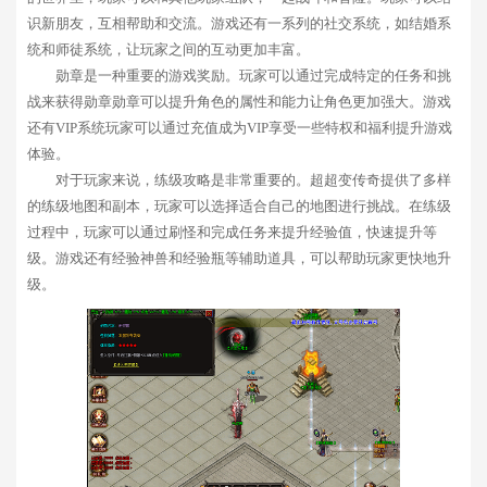
识新朋友，互相帮助和交流。游戏还有一系列的社交系统，如结婚系
统和师徒系统，让玩家之间的互动更加丰富。
勋章是一种重要的游戏奖励。玩家可以通过完成特定的任务和挑
战来获得勋章勋章可以提升角色的属性和能力让角色更加强大。游戏
还有VIP系统玩家可以通过充值成为VIP享受一些特权和福利提升游戏
体验。
对于玩家来说，练级攻略是非常重要的。超超变传奇提供了多样
的练级地图和副本，玩家可以选择适合自己的地图进行挑战。在练级
过程中，玩家可以通过刷怪和完成任务来提升经验值，快速提升等
级。游戏还有经验神兽和经验瓶等辅助道具，可以帮助玩家更快地升
级。