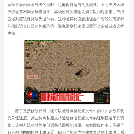
玩家在享受高效升级的同时，也能保持适当的挑战性。不同等级区域
应该设置不同的刷怪速率，高级区域的怪物刷新可以相对密集，低级
区域则应该保持较为温节奏。这种差异化设置能让各个阶段的玩家都
能找到适合自己的练级环境，避免因刷怪速度设置不当造成游戏进程
失衡。
除了直接修改代码，还可以通过调整配置文件中的相关参数来改
变刷怪速度。某些传奇私服支持通过修改配置文件实现刷怪速率的调
整，这种方法相对简单但调整范围可能有限。在实际操作中，需要了
解不同地图的怪物上限设置，因为当地图内怪物数量达到上限时，系