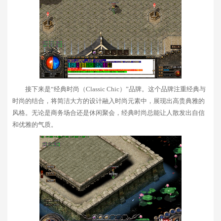
接下来是“经典时尚（Classic Chic）”品牌。这个品牌注重经典与
时尚的结合，将简洁大方的设计融入时尚元素中，展现出高贵典雅的
风格。无论是商务场合还是休闲聚会，经典时尚总能让人散发出自信
和优雅的气质。