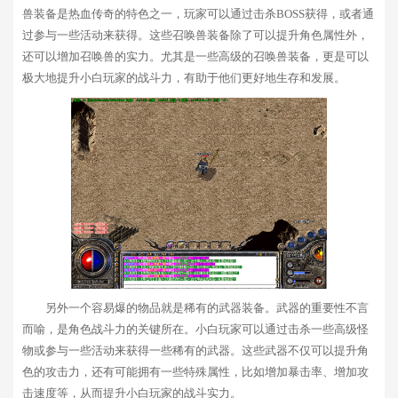
兽装备是热血传奇的特色之一，玩家可以通过击杀BOSS获得，或者通
过参与一些活动来获得。这些召唤兽装备除了可以提升角色属性外，
还可以增加召唤兽的实力。尤其是一些高级的召唤兽装备，更是可以
极大地提升小白玩家的战斗力，有助于他们更好地生存和发展。
另外一个容易爆的物品就是稀有的武器装备。武器的重要性不言
而喻，是角色战斗力的关键所在。小白玩家可以通过击杀一些高级怪
物或参与一些活动来获得一些稀有的武器。这些武器不仅可以提升角
色的攻击力，还有可能拥有一些特殊属性，比如增加暴击率、增加攻
击速度等，从而提升小白玩家的战斗实力。