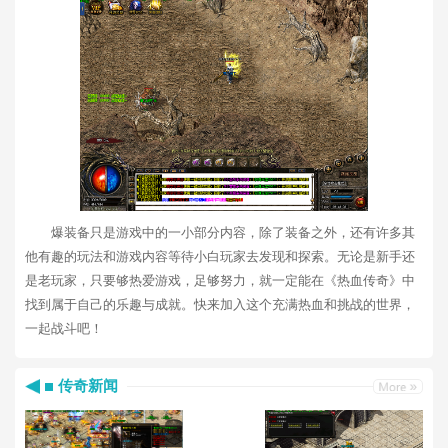
爆装备只是游戏中的一小部分内容，除了装备之外，还有许多其
他有趣的玩法和游戏内容等待小白玩家去发现和探索。无论是新手还
是老玩家，只要够热爱游戏，足够努力，就一定能在《热血传奇》中
找到属于自己的乐趣与成就。快来加入这个充满热血和挑战的世界，
一起战斗吧！
传奇新闻