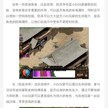
还有一些其他装备，比如首饰、防具等也是小白玩家爆取的目
标。首饰有着非常重要的作用，可以提升角色的各项属性，同时还可
以增加一些特殊技能。防具可以大大提升小白玩家的生存能力，提高
角色的防御属性，让他们在战斗中更加不易受到伤害。
在《热血传奇》这款游戏中，小白玩家可以通过击杀怪物、参与
活动等途径爆取各种珍稀装备，提升自身的角色实力。通过不断地努
力和积累，小白玩家可以逐渐成长为强大的角色，与其他玩家一起征
战沙城，享受游戏的乐趣。