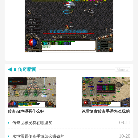
传奇新闻
传奇3d声望买什么好
冰雪复古传奇手游怎么玩的
09-11
传奇世界灵符在哪里买
10-20
永恒雷霆传奇手游怎么赚钱的