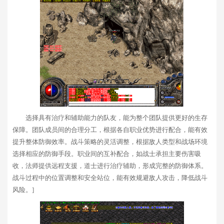
选择具有治疗和辅助能力的队友，能为整个团队提供更好的生存
保障。团队成员间的合理分工，根据各自职业优势进行配合，能有效
提升整体防御效率。战斗策略的灵活调整，根据敌人类型和战场环境
选择相应的防御手段。职业间的互补配合，如战士承担主要伤害吸
收，法师提供远程支援，道士进行治疗辅助，形成完整的防御体系。
战斗过程中的位置调整和安全站位，能有效规避敌人攻击，降低战斗
风险。]