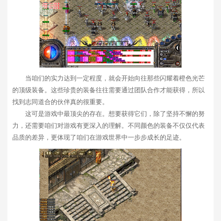
当咱们的实力达到一定程度，就会开始向往那些闪耀着橙色光芒
的顶级装备。这些珍贵的装备往往需要通过团队合作才能获得，所以
找到志同道合的伙伴真的很重要。
这可是游戏中最顶尖的存在。想要获得它们，除了坚持不懈的努
力，还需要咱们对游戏有更深入的理解。不同颜色的装备不仅仅代表
品质的差异，更体现了咱们在游戏世界中一步步成长的足迹。