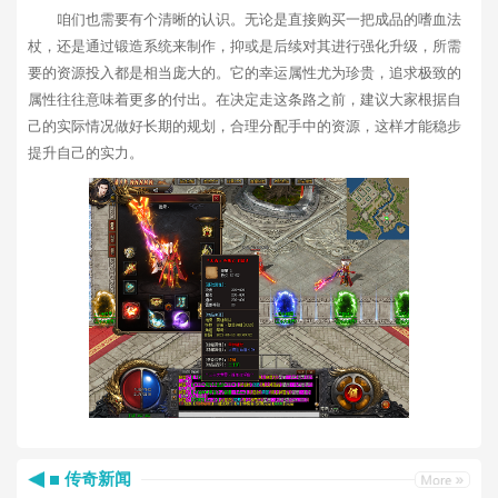
咱们也需要有个清晰的认识。无论是直接购买一把成品的嗜血法
杖，还是通过锻造系统来制作，抑或是后续对其进行强化升级，所需
要的资源投入都是相当庞大的。它的幸运属性尤为珍贵，追求极致的
属性往往意味着更多的付出。在决定走这条路之前，建议大家根据自
己的实际情况做好长期的规划，合理分配手中的资源，这样才能稳步
提升自己的实力。
传奇新闻